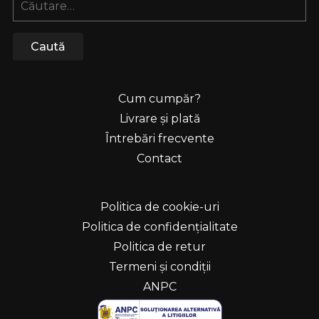
după:
Cum cumpăr?
Livrare și plată
Întrebări frecvente
Contact
Politica de cookie-uri
Politica de confidențialitate
Politica de retur
Termeni și condiții
ANPC