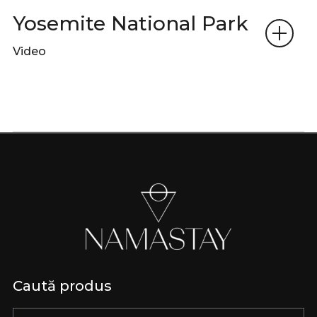
Yosemite National Park
Video
Caută produs
Caută