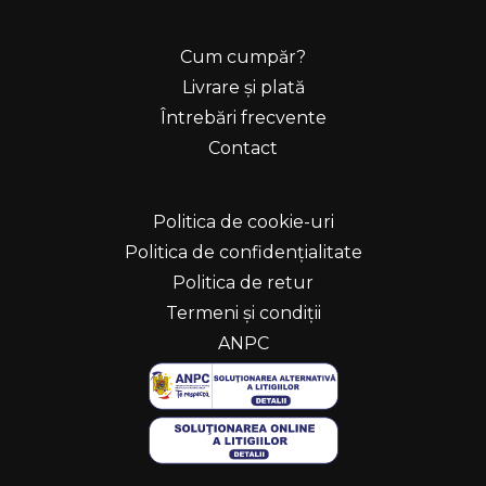
Cum cumpăr?
Livrare și plată
Întrebări frecvente
Contact
Politica de cookie-uri
Politica de confidențialitate
Politica de retur
Termeni și condiții
ANPC